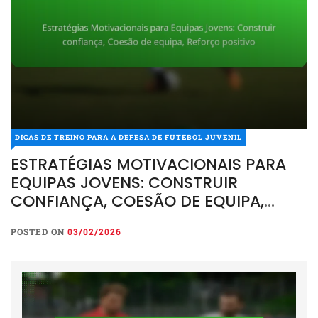
DICAS DE TREINO PARA A DEFESA DE FUTEBOL JUVENIL
ESTRATÉGIAS MOTIVACIONAIS PARA
EQUIPAS JOVENS: CONSTRUIR
CONFIANÇA, COESÃO DE EQUIPA,
REFORÇO POSITIVO
POSTED ON
03/02/2026