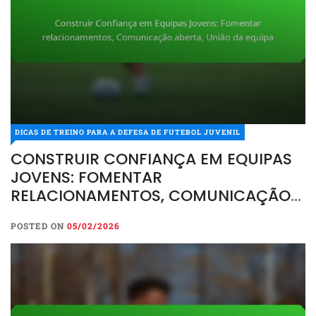
DICAS DE TREINO PARA A DEFESA DE FUTEBOL JUVENIL
CONSTRUIR CONFIANÇA EM EQUIPAS
JOVENS: FOMENTAR
RELACIONAMENTOS, COMUNICAÇÃO
ABERTA, UNIÃO DA EQUIPA
POSTED ON
05/02/2026