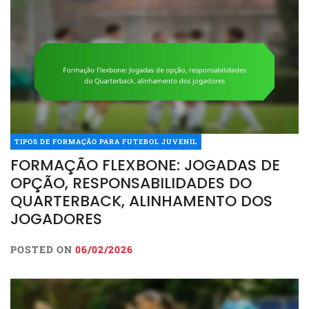
TIPOS DE FORMAÇÃO PARA FUTEBOL JUVENIL
FORMAÇÃO FLEXBONE: JOGADAS DE
OPÇÃO, RESPONSABILIDADES DO
QUARTERBACK, ALINHAMENTO DOS
JOGADORES
POSTED ON
06/02/2026