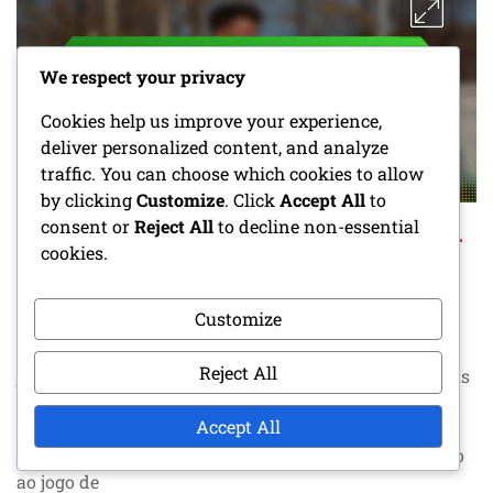
We respect your privacy
Cookies help us improve your experience,
deliver personalized content, and analyze
traffic. You can choose which cookies to allow
by clicking
Customize
. Click
Accept All
to
consent or
Reject All
to decline non-essential
POSTED IN
ESTRATÉGIAS DEFENSIVAS NO FUTEBOL
cookies.
JUVENIL
Customize
A defesa Cover 3 é um esquema estratégico de
cobertura em zona amplamente utilizado no futebol
Reject All
juvenil, dividindo efetivamente o campo em três zonas
profundas. Esta abordagem permite que os
Accept All
cornerbacks e os safeties gerenciem as suas áreas,
melhorando tanto a cobertura de passes como o apoio
ao jogo de