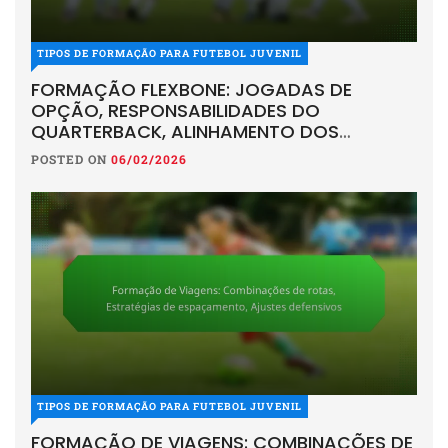
TIPOS DE FORMAÇÃO PARA FUTEBOL JUVENIL
FORMAÇÃO FLEXBONE: JOGADAS DE
OPÇÃO, RESPONSABILIDADES DO
QUARTERBACK, ALINHAMENTO DOS
JOGADORES
POSTED ON
06/02/2026
TIPOS DE FORMAÇÃO PARA FUTEBOL JUVENIL
FORMAÇÃO DE VIAGENS: COMBINAÇÕES DE