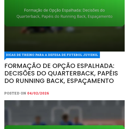
DICAS DE TREINO PARA A DEFESA DE FUTEBOL JUVENIL
FORMAÇÃO DE OPÇÃO ESPALHADA:
DECISÕES DO QUARTERBACK, PAPÉIS
DO RUNNING BACK, ESPAÇAMENTO
POSTED ON
04/02/2026