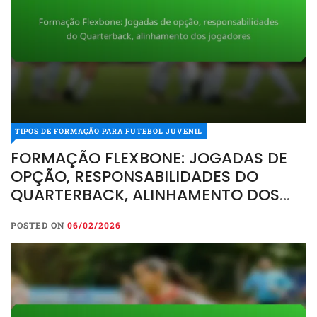
TIPOS DE FORMAÇÃO PARA FUTEBOL JUVENIL
FORMAÇÃO FLEXBONE: JOGADAS DE
OPÇÃO, RESPONSABILIDADES DO
QUARTERBACK, ALINHAMENTO DOS
JOGADORES
POSTED ON
06/02/2026