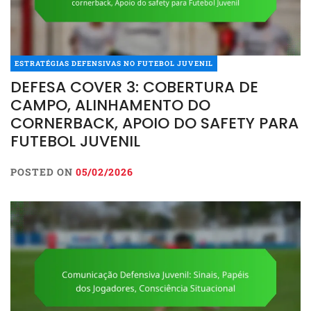
ESTRATÉGIAS DEFENSIVAS NO FUTEBOL JUVENIL
DEFESA COVER 3: COBERTURA DE
CAMPO, ALINHAMENTO DO
CORNERBACK, APOIO DO SAFETY PARA
FUTEBOL JUVENIL
POSTED ON
05/02/2026