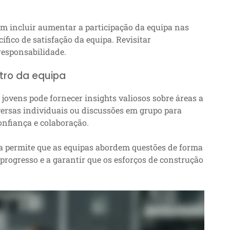
m incluir aumentar a participação da equipa nas
ífico de satisfação da equipa. Revisitar
responsabilidade.
ntro da equipa
 jovens pode fornecer insights valiosos sobre áreas a
nversas individuais ou discussões em grupo para
nfiança e colaboração.
nça permite que as equipas abordem questões de forma
progresso e a garantir que os esforços de construção