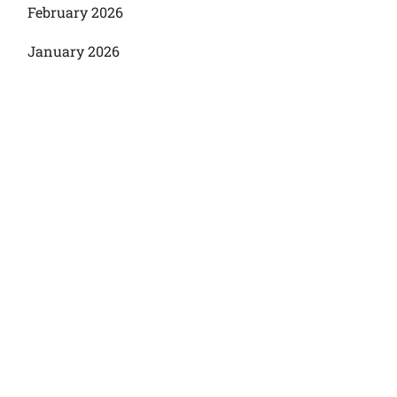
February 2026
January 2026