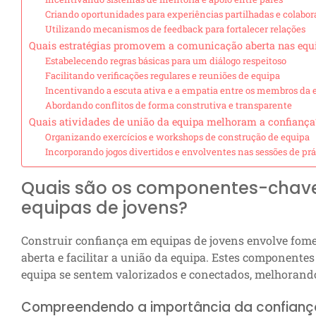
Criando oportunidades para experiências partilhadas e colabor
Utilizando mecanismos de feedback para fortalecer relações
Quais estratégias promovem a comunicação aberta nas equi
Estabelecendo regras básicas para um diálogo respeitoso
Facilitando verificações regulares e reuniões de equipa
Incentivando a escuta ativa e a empatia entre os membros da 
Abordando conflitos de forma construtiva e transparente
Quais atividades de união da equipa melhoram a confiança
Organizando exercícios e workshops de construção de equipa
Incorporando jogos divertidos e envolventes nas sessões de prá
Quais são os componentes-chave
equipas de jovens?
Construir confiança em equipas de jovens envolve fome
aberta e facilitar a união da equipa. Estes component
equipa se sentem valorizados e conectados, melhorando
Compreendendo a importância da confianç