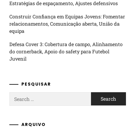
Estratégias de espaçamento, Ajustes defensivos
Construir Confiança em Equipas Jovens: Fomentar
relacionamentos, Comunicação aberta, União da
equipa
Defesa Cover 3: Cobertura de campo, Alinhamento
do cornerback, Apoio do safety para Futebol
Juvenil
PESQUISAR
Search
for:
ARQUIVO