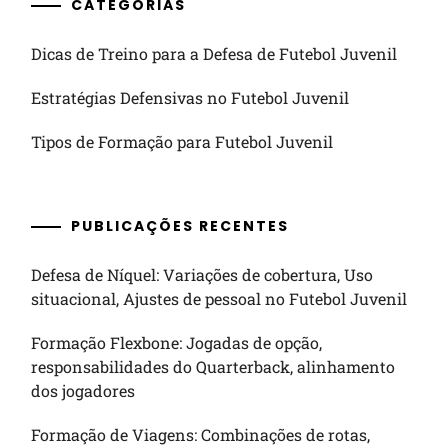
CATEGORIAS
Dicas de Treino para a Defesa de Futebol Juvenil
Estratégias Defensivas no Futebol Juvenil
Tipos de Formação para Futebol Juvenil
PUBLICAÇÕES RECENTES
Defesa de Níquel: Variações de cobertura, Uso
situacional, Ajustes de pessoal no Futebol Juvenil
Formação Flexbone: Jogadas de opção,
responsabilidades do Quarterback, alinhamento
dos jogadores
Formação de Viagens: Combinações de rotas,