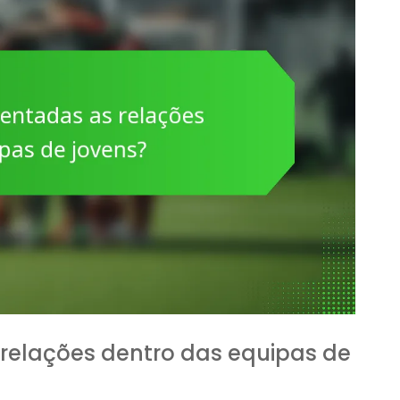
elações dentro das equipas de