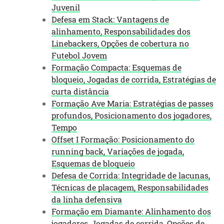
Juvenil
Defesa em Stack: Vantagens de
alinhamento, Responsabilidades dos
Linebackers, Opções de cobertura no
Futebol Jovem
Formação Compacta: Esquemas de
bloqueio, Jogadas de corrida, Estratégias de
curta distância
Formação Ave Maria: Estratégias de passes
profundos, Posicionamento dos jogadores,
Tempo
Offset I Formação: Posicionamento do
running back, Variações de jogada,
Esquemas de bloqueio
Defesa de Corrida: Integridade de lacunas,
Técnicas de placagem, Responsabilidades
da linha defensiva
Formação em Diamante: Alinhamento dos
jogadores, Jogadas de corrida, Opções de