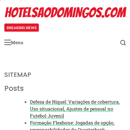
Skip
HOTELSAODOMINGOS.COM
to
content
BREAKING NEWS
4 months ago
Defesa de Níquel: Variações de co
Menu
Primary
Menu
SITEMAP
Posts
Defesa de Níquel: Variações de cobertura,
Uso situacional, Ajustes de pessoal no
Futebol Juvenil
Formação Flexbone: Jogadas de opção,
responsabilidades do Quarterback,