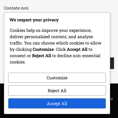
Contate-nos
Política de privacidade
We respect your privacy
Cookies help us improve your experience,
Quem somos
deliver personalized content, and analyze
traffic. You can choose which cookies to allow
by clicking
Customize
. Click
Accept All
to
PESQUISAR
consent or
Reject All
to decline non-essential
Search
cookies.
for:
Customize
Reject All
COPYRIGHT ALL RIGHTS RESERVED
|
THEME: METROGIST BY
Accept All
UNITEDTHEME
.