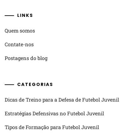
LINKS
Quem somos
Contate-nos
Postagens do blog
CATEGORIAS
Dicas de Treino para a Defesa de Futebol Juvenil
Estratégias Defensivas no Futebol Juvenil
Tipos de Formação para Futebol Juvenil