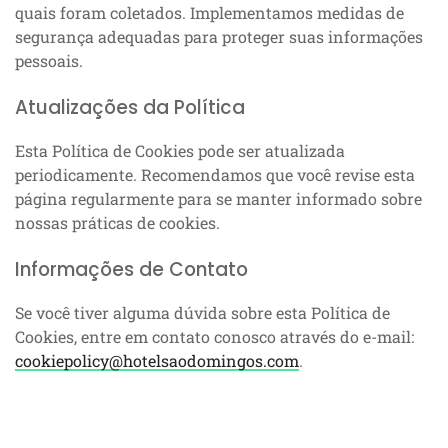
quais foram coletados. Implementamos medidas de
segurança adequadas para proteger suas informações
pessoais.
Atualizações da Política
Esta Política de Cookies pode ser atualizada
periodicamente. Recomendamos que você revise esta
página regularmente para se manter informado sobre
nossas práticas de cookies.
Informações de Contato
Se você tiver alguma dúvida sobre esta Política de
Cookies, entre em contato conosco através do e-mail:
cookiepolicy@hotelsaodomingos.com
.