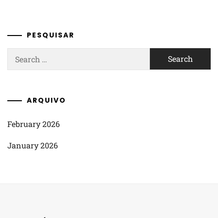
PESQUISAR
Search
for:
ARQUIVO
February 2026
January 2026