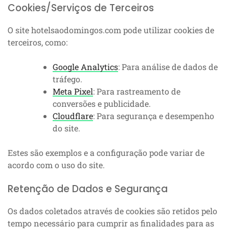
Cookies/Serviços de Terceiros
O site hotelsaodomingos.com pode utilizar cookies de
terceiros, como:
Google Analytics
: Para análise de dados de
tráfego.
Meta Pixel
: Para rastreamento de
conversões e publicidade.
Cloudflare
: Para segurança e desempenho
do site.
Estes são exemplos e a configuração pode variar de
acordo com o uso do site.
Retenção de Dados e Segurança
Os dados coletados através de cookies são retidos pelo
tempo necessário para cumprir as finalidades para as