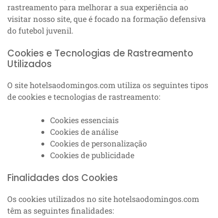
rastreamento para melhorar a sua experiência ao
visitar nosso site, que é focado na formação defensiva
do futebol juvenil.
Cookies e Tecnologias de Rastreamento
Utilizados
O site hotelsaodomingos.com utiliza os seguintes tipos
de cookies e tecnologias de rastreamento:
Cookies essenciais
Cookies de análise
Cookies de personalização
Cookies de publicidade
Finalidades dos Cookies
Os cookies utilizados no site hotelsaodomingos.com
têm as seguintes finalidades: