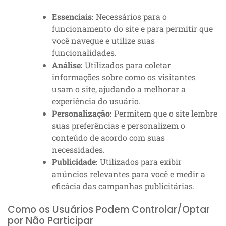
Essenciais:
Necessários para o
funcionamento do site e para permitir que
você navegue e utilize suas
funcionalidades.
Análise:
Utilizados para coletar
informações sobre como os visitantes
usam o site, ajudando a melhorar a
experiência do usuário.
Personalização:
Permitem que o site lembre
suas preferências e personalizem o
conteúdo de acordo com suas
necessidades.
Publicidade:
Utilizados para exibir
anúncios relevantes para você e medir a
eficácia das campanhas publicitárias.
Como os Usuários Podem Controlar/Optar
por Não Participar