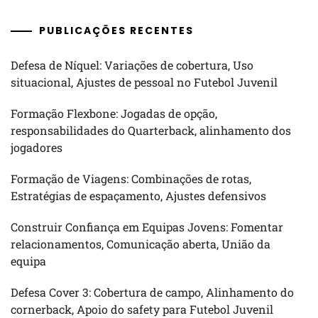
PUBLICAÇÕES RECENTES
Defesa de Níquel: Variações de cobertura, Uso
situacional, Ajustes de pessoal no Futebol Juvenil
Formação Flexbone: Jogadas de opção,
responsabilidades do Quarterback, alinhamento dos
jogadores
Formação de Viagens: Combinações de rotas,
Estratégias de espaçamento, Ajustes defensivos
Construir Confiança em Equipas Jovens: Fomentar
relacionamentos, Comunicação aberta, União da
equipa
Defesa Cover 3: Cobertura de campo, Alinhamento do
cornerback, Apoio do safety para Futebol Juvenil