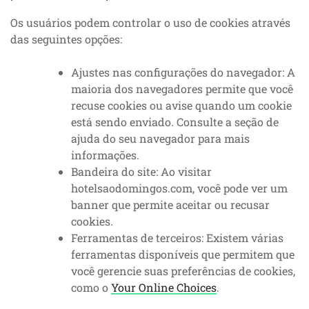
Os usuários podem controlar o uso de cookies através
das seguintes opções:
Ajustes nas configurações do navegador: A
maioria dos navegadores permite que você
recuse cookies ou avise quando um cookie
está sendo enviado. Consulte a seção de
ajuda do seu navegador para mais
informações.
Bandeira do site: Ao visitar
hotelsaodomingos.com, você pode ver um
banner que permite aceitar ou recusar
cookies.
Ferramentas de terceiros: Existem várias
ferramentas disponíveis que permitem que
você gerencie suas preferências de cookies,
como o
Your Online Choices
.