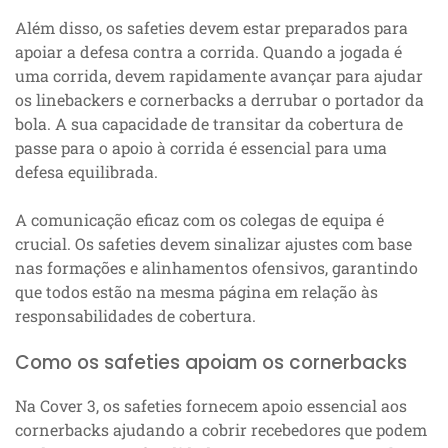
Além disso, os safeties devem estar preparados para
apoiar a defesa contra a corrida. Quando a jogada é
uma corrida, devem rapidamente avançar para ajudar
os linebackers e cornerbacks a derrubar o portador da
bola. A sua capacidade de transitar da cobertura de
passe para o apoio à corrida é essencial para uma
defesa equilibrada.
A comunicação eficaz com os colegas de equipa é
crucial. Os safeties devem sinalizar ajustes com base
nas formações e alinhamentos ofensivos, garantindo
que todos estão na mesma página em relação às
responsabilidades de cobertura.
Como os safeties apoiam os cornerbacks
Na Cover 3, os safeties fornecem apoio essencial aos
cornerbacks ajudando a cobrir recebedores que podem