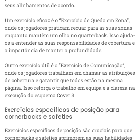
seus alinhamentos de acordo.
Um exercício eficaz é o “Exercício de Queda em Zona”,
onde os jogadores praticam recuar para as suas zonas
enquanto mantêm um olho no quarterback. Isso ajuda-
os a entender as suas responsabilidades de cobertura e
a importância de manter a profundidade.
Outro exercício útil é o “Exercício de Comunicação”,
onde os jogadores trabalham em chamar as atribuições
de cobertura e garantir que todos estão na mesma
página. Isso reforça o trabalho em equipa e a clareza na
execução do esquema Cover 3.
Exercícios específicos de posição para
cornerbacks e safeties
Exercícios específicos de posição são cruciais para que
cornerbacks e safeties aprimorem as suas habilidades