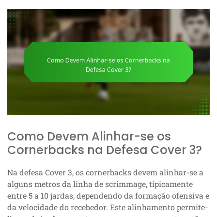
Como Devem Alinhar-se os
Cornerbacks na Defesa Cover 3?
Na defesa Cover 3, os cornerbacks devem alinhar-se a
alguns metros da linha de scrimmage, tipicamente
entre 5 a 10 jardas, dependendo da formação ofensiva e
da velocidade do recebedor. Este alinhamento permite-