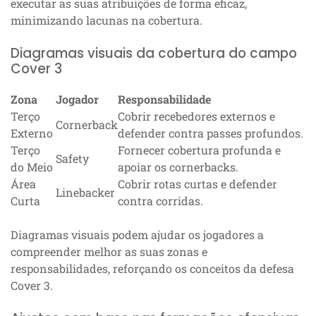
executar as suas atribuições de forma eficaz,
minimizando lacunas na cobertura.
Diagramas visuais da cobertura do campo
Cover 3
Zona
Jogador
Responsabilidade
Terço
Cobrir recebedores externos e
Cornerback
Externo
defender contra passes profundos.
Terço
Fornecer cobertura profunda e
Safety
do Meio
apoiar os cornerbacks.
Área
Cobrir rotas curtas e defender
Linebacker
Curta
contra corridas.
Diagramas visuais podem ajudar os jogadores a
compreender melhor as suas zonas e
responsabilidades, reforçando os conceitos da defesa
Cover 3.