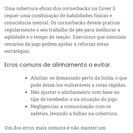
Uma cobertura eficaz dos cornerbacks na Cover 3
requer uma combinação de habilidades físicas e
consciência mental. Os cornerbacks devem praticar
regularmente o seu trabalho de pés para melhorar a
agilidade e o tempo de reação. Exercícios que simulam
cenários de jogo podem ajudar a reforçar estas
estratégias.
Erros comuns de alinhamento a evitar
Alinhar-se demasiado perto da linha, o que
pode deixá-los vulneráveis a rotas rápidas.
Não ajustar o alinhamento com base no
tipo de recebedor e na situação do jogo.
Negligenciar a comunicação com os
safeties, levando a falhas na cobertura.
Um dos erros mais comuns é não manter um