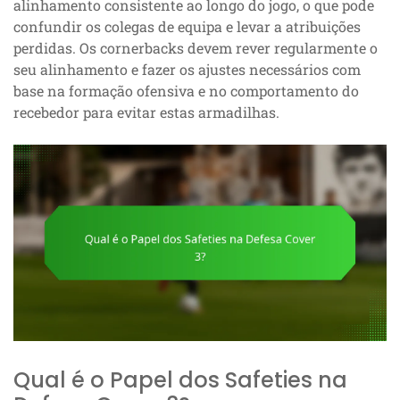
alinhamento consistente ao longo do jogo, o que pode
confundir os colegas de equipa e levar a atribuições
perdidas. Os cornerbacks devem rever regularmente o
seu alinhamento e fazer os ajustes necessários com
base na formação ofensiva e no comportamento do
recebedor para evitar estas armadilhas.
Qual é o Papel dos Safeties na