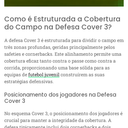
Como é Estruturada a Cobertura
do Campo na Defesa Cover 3?
A defesa Cover 3 é estruturada para dividir o campo em
três zonas profundas, geridas principalmente pelos
safeties e cornerbacks. Este alinhamento permite uma
cobertura eficaz tanto contra o passe como contra a
corrida, proporcionando uma base sólida para as
equipas de
futebol juvenil
construírem as suas
estratégias defensivas.
Posicionamento dos jogadores na Defesa
Cover 3
No esquema Cover 3, o posicionamento dos jogadores é
crucial para manter a integridade da cobertura. A
defesa tipicamente inclui dois cornerbacks e dois