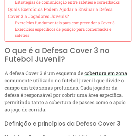
Estratégias de comunicação entre safeties e cornerbacks
Quais Exercícios Podem Ajudar a Ensinar a Defesa
Cover 3 a Jogadores Juvenis?
Exercícios fundamentais para compreender a Cover 3
Exercícios específicos de posição para cornerbacks e
safeties
O que é a Defesa Cover 3 no
Futebol Juvenil?
A defesa Cover 3 é um esquema de
cobertura em zona
comumente utilizado no futebol juvenil que divide o
campo em três zonas profundas. Cada jogador da
defesa é responsável por cobrir uma área específica,
permitindo tanto a cobertura de passes como o apoio
ao jogo de corrida.
Definição e princípios da Defesa Cover 3