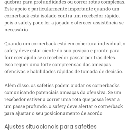
quebrar para profundidades ou correr rotas complexas.
Este apoio é particularmente importante quando um
cornerback está isolado contra um recebedor rápido,
pois o safety pode ler a jogada e oferecer assistência se
necessário.
Quando um cornerback está em cobertura individual, o
safety deve estar ciente da sua posição e pronto para
fornecer ajuda se o recebedor passar por trás deles.
Isso requer uma forte compreensão das ameaças
ofensivas e habilidades rápidas de tomada de decisão.
Além disso, os safeties podem ajudar os cornerbacks
comunicando potenciais ameaças da ofensiva. Se um
recebedor estiver a correr uma rota que possa levar a
um passe profundo, o safety deve alertar o cornerback
para ajustar o seu posicionamento de acordo.
Ajustes situacionais para safeties