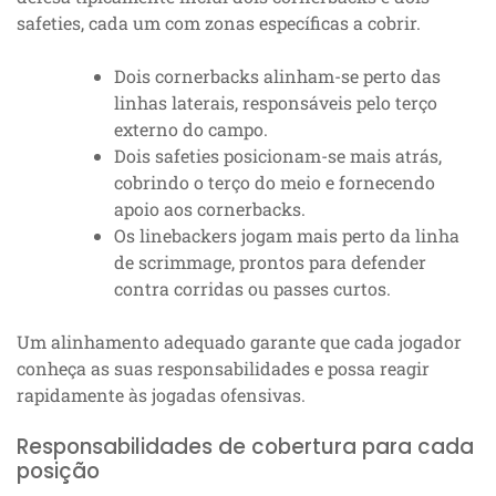
safeties, cada um com zonas específicas a cobrir.
Dois cornerbacks alinham-se perto das
linhas laterais, responsáveis pelo terço
externo do campo.
Dois safeties posicionam-se mais atrás,
cobrindo o terço do meio e fornecendo
apoio aos cornerbacks.
Os linebackers jogam mais perto da linha
de scrimmage, prontos para defender
contra corridas ou passes curtos.
Um alinhamento adequado garante que cada jogador
conheça as suas responsabilidades e possa reagir
rapidamente às jogadas ofensivas.
Responsabilidades de cobertura para cada
posição