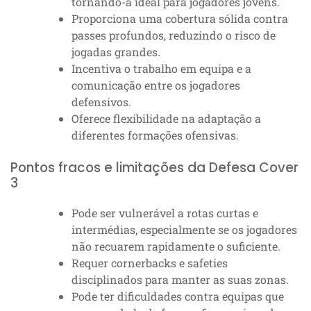
tornando-a ideal para jogadores jovens.
Proporciona uma cobertura sólida contra
passes profundos, reduzindo o risco de
jogadas grandes.
Incentiva o trabalho em equipa e a
comunicação entre os jogadores
defensivos.
Oferece flexibilidade na adaptação a
diferentes formações ofensivas.
Pontos fracos e limitações da Defesa Cover
3
Pode ser vulnerável a rotas curtas e
intermédias, especialmente se os jogadores
não recuarem rapidamente o suficiente.
Requer cornerbacks e safeties
disciplinados para manter as suas zonas.
Pode ter dificuldades contra equipas que