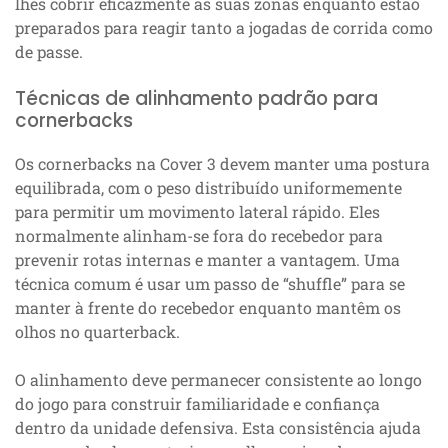
lhes cobrir eficazmente as suas zonas enquanto estão
preparados para reagir tanto a jogadas de corrida como
de passe.
Técnicas de alinhamento padrão para
cornerbacks
Os cornerbacks na Cover 3 devem manter uma postura
equilibrada, com o peso distribuído uniformemente
para permitir um movimento lateral rápido. Eles
normalmente alinham-se fora do recebedor para
prevenir rotas internas e manter a vantagem. Uma
técnica comum é usar um passo de “shuffle” para se
manter à frente do recebedor enquanto mantêm os
olhos no quarterback.
O alinhamento deve permanecer consistente ao longo
do jogo para construir familiaridade e confiança
dentro da unidade defensiva. Esta consistência ajuda