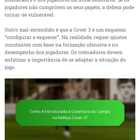
jogadores não cumprirem os seus papéis, a defesa pode
tornar-se vulnerável.
Outro mal-entendido é que a Cover 3 é um esquema
“configurar e esquecer”. Na realidade, requer ajustes
constantes com base na formação ofensiva e no
desempenho dos jogadores. Os treinadores devem
enfatizar a importância de se adaptar à situação do
jogo.