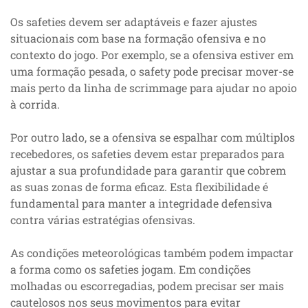
Os safeties devem ser adaptáveis e fazer ajustes
situacionais com base na formação ofensiva e no
contexto do jogo. Por exemplo, se a ofensiva estiver em
uma formação pesada, o safety pode precisar mover-se
mais perto da linha de scrimmage para ajudar no apoio
à corrida.
Por outro lado, se a ofensiva se espalhar com múltiplos
recebedores, os safeties devem estar preparados para
ajustar a sua profundidade para garantir que cobrem
as suas zonas de forma eficaz. Esta flexibilidade é
fundamental para manter a integridade defensiva
contra várias estratégias ofensivas.
As condições meteorológicas também podem impactar
a forma como os safeties jogam. Em condições
molhadas ou escorregadias, podem precisar ser mais
cautelosos nos seus movimentos para evitar