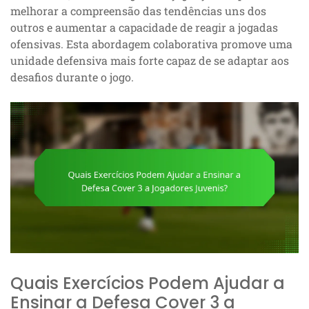
melhorar a compreensão das tendências uns dos
outros e aumentar a capacidade de reagir a jogadas
ofensivas. Esta abordagem colaborativa promove uma
unidade defensiva mais forte capaz de se adaptar aos
desafios durante o jogo.
Quais Exercícios Podem Ajudar a
Ensinar a Defesa Cover 3 a