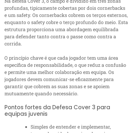
Na defesa Cover 3, o campo é dividido em três zonas
profundas, tipicamente cobertas por dois cornerbacks
e um safety. Os cornerbacks cobrem os terços externos,
enquanto o safety cobre o terço profundo do meio. Esta
estrutura proporciona uma abordagem equilibrada
para defender tanto contra o passe como contra a
corrida.
O princípio chave é que cada jogador tem uma área
específica de responsabilidade, o que reduz a confusão
e permite uma melhor colaboração em equipa. Os
jogadores devem comunicar-se eficazmente para
garantir que cobrem as suas zonas e se apoiem
mutuamente quando necessário.
Pontos fortes da Defesa Cover 3 para
equipas juvenis
Simples de entender e implementar,