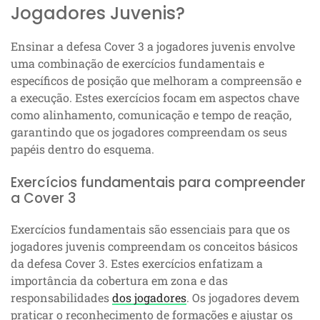
Jogadores Juvenis?
Ensinar a defesa Cover 3 a jogadores juvenis envolve
uma combinação de exercícios fundamentais e
específicos de posição que melhoram a compreensão e
a execução. Estes exercícios focam em aspectos chave
como alinhamento, comunicação e tempo de reação,
garantindo que os jogadores compreendam os seus
papéis dentro do esquema.
Exercícios fundamentais para compreender
a Cover 3
Exercícios fundamentais são essenciais para que os
jogadores juvenis compreendam os conceitos básicos
da defesa Cover 3. Estes exercícios enfatizam a
importância da cobertura em zona e das
responsabilidades
dos jogadores
. Os jogadores devem
praticar o reconhecimento de formações e ajustar os