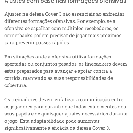
Ajustes com base nas formações ofensivas
Ajustes na defesa Cover 3 são essenciais ao enfrentar
diferentes formações ofensivas. Por exemplo, se a
ofensiva se espalhar com múltiplos recebedores, os
cornerbacks podem precisar de jogar mais próximos
para prevenir passes rápidos.
Em situações onde a ofensiva utiliza formações
apertadas ou conjuntos pesados, os linebackers devem
estar preparados para avançar e apoiar contra a
corrida, mantendo as suas responsabilidades de
cobertura.
Os treinadores devem enfatizar a comunicação entre
os jogadores para garantir que todos estão cientes dos
seus papéis e de quaisquer ajustes necessários durante
o jogo. Esta adaptabilidade pode aumentar
significativamente a eficácia da defesa Cover 3.