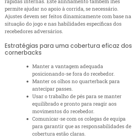
rápidas internas. Este alinhamento também lhes
permite ajudar no apoio à corrida, se necessário.
Ajustes devem ser feitos dinamicamente com base na
situação do jogo e nas habilidades específicas dos
recebedores adversários.
Estratégias para uma cobertura eficaz dos
cornerbacks
Manter a vantagem adequada
posicionando-se fora do recebedor.
Manter os olhos no quarterback para
antecipar passes.
Usar o trabalho de pés para se manter
equilibrado e pronto para reagir aos
movimentos do recebedor.
Comunicar-se com os colegas de equipa
para garantir que as responsabilidades de
cobertura estão claras.