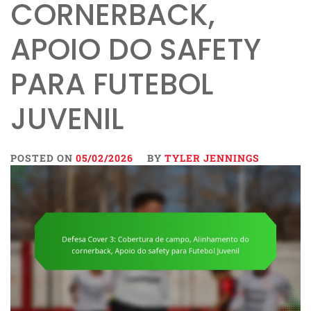
CORNERBACK,
APOIO DO SAFETY
PARA FUTEBOL
JUVENIL
POSTED ON
05/02/2026
BY
TYLER JENNINGS