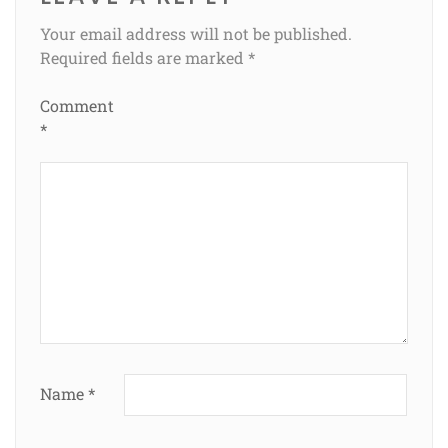
Your email address will not be published.
Required fields are marked
*
Comment
*
Name
*