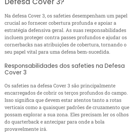
Defesa Cover 3?
Na defesa Cover 3, os safeties desempenham um papel
crucial ao fornecer cobertura profunda e apoiar a
estratégia defensiva geral. As suas responsabilidades
incluem proteger contra passes profundos e ajudar os
cornerbacks nas atribuições de cobertura, tornando o
seu papel vital para uma defesa bem-sucedida.
Responsabilidades dos safeties na Defesa
Cover 3
Os safeties na defesa Cover 3 são principalmente
encarregados de cobrir os terços profundos do campo.
Isso significa que devem estar atentos tanto a rotas
verticais como a quaisquer padrões de cruzamento que
possam explorar a sua zona. Eles precisam ler os olhos
do quarterback e antecipar para onde a bola
provavelmente irá.