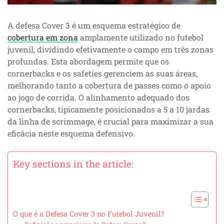
A defesa Cover 3 é um esquema estratégico de
cobertura em zona
amplamente utilizado no futebol
juvenil, dividindo efetivamente o campo em três zonas
profundas. Esta abordagem permite que os
cornerbacks e os safeties gerenciem as suas áreas,
melhorando tanto a cobertura de passes como o apoio
ao jogo de corrida. O alinhamento adequado dos
cornerbacks, tipicamente posicionados a 5 a 10 jardas
da linha de scrimmage, é crucial para maximizar a sua
eficácia neste esquema defensivo.
Key sections in the article:
O que é a Defesa Cover 3 no Futebol Juvenil?