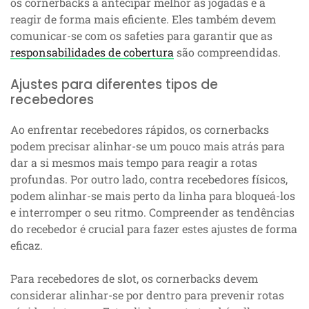
os cornerbacks a antecipar melhor as jogadas e a
reagir de forma mais eficiente. Eles também devem
comunicar-se com os safeties para garantir que as
responsabilidades de cobertura
são compreendidas.
Ajustes para diferentes tipos de
recebedores
Ao enfrentar recebedores rápidos, os cornerbacks
podem precisar alinhar-se um pouco mais atrás para
dar a si mesmos mais tempo para reagir a rotas
profundas. Por outro lado, contra recebedores físicos,
podem alinhar-se mais perto da linha para bloqueá-los
e interromper o seu ritmo. Compreender as tendências
do recebedor é crucial para fazer estes ajustes de forma
eficaz.
Para recebedores de slot, os cornerbacks devem
considerar alinhar-se por dentro para prevenir rotas