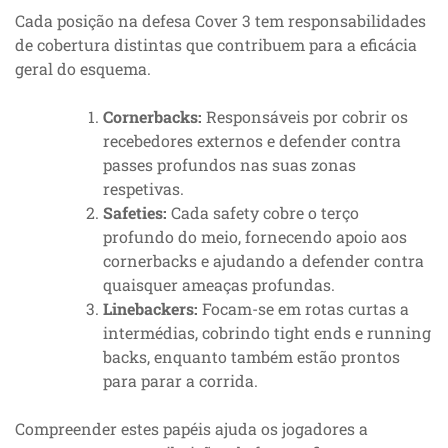
Cada posição na defesa Cover 3 tem responsabilidades
de cobertura distintas que contribuem para a eficácia
geral do esquema.
Cornerbacks:
Responsáveis por cobrir os
recebedores externos e defender contra
passes profundos nas suas zonas
respetivas.
Safeties:
Cada safety cobre o terço
profundo do meio, fornecendo apoio aos
cornerbacks e ajudando a defender contra
quaisquer ameaças profundas.
Linebackers:
Focam-se em rotas curtas a
intermédias, cobrindo tight ends e running
backs, enquanto também estão prontos
para parar a corrida.
Compreender estes papéis ajuda os jogadores a