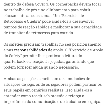
dentro da defesa Cover 3. Os cornerbacks devem focar
no trabalho de pés e no alinhamento para cobrir
eficazmente as suas zonas. Um “Exercício de
Retrocesso e Quebra” pode ajudá-los a desenvolver
tempos de reação rápidos e melhorar a sua capacidade
de transitar de retrocesso para corrida.
Os safeties precisam trabalhar no seu posicionamento
e nas
responsabilidades de
apoio. O “Exercício de Apoio
do Safety” permite-lhes praticar a leitura do
quarterback e a reação às jogadas, garantindo que
podem fornecer ajuda quando necessário.
Ambas as posições beneficiam de simulações de
situações de jogo, onde os jogadores podem praticar os
seus papéis em cenários realistas. Isso ajuda-os a
entender como reagir sob pressão e reforça a
importância da comunicação e do trabalho em equipa.