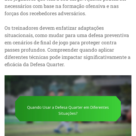
necessários com base na formação ofensiva e nas
forças dos recebedores adversários.
Os treinadores devem enfatizar adaptações
situacionais, como mudar para uma defesa preventiva
em cenários de final de jogo para proteger contra
passes profundos. Compreender quando aplicar
diferentes técnicas pode impactar significativamente a
eficácia da Defesa Quarter.