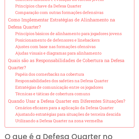
Princípios chave da Defesa Quarter
Comparação com outras formações defensivas
Como Implementar Estratégias de Alinhamento na
Defesa Quarter?
Princípios básicos de alinhamento para jogadores jovens
Posicionamento de defensores e linebackers
Ajustes com base nas formações ofensivas
Ajudas visuais e diagramas para alinhamento
Quais são as Responsabilidades de Cobertura na Defesa
Quarter?
Papéis dos cornerbacks na cobertura
Responsabilidades dos safeties na Defesa Quarter
Estratégias de comunicação entre os jogadores
Técnicas e táticas de cobertura comuns
Quando Usar a Defesa Quarter em Diferentes Situações?
Cenários eficazes para a aplicação da Defesa Quarter
Ajustando estratégias para situações de terceira descida
Utilizando a Defesa Quarter na zona vermelha
O que é a Defesa Quarter no