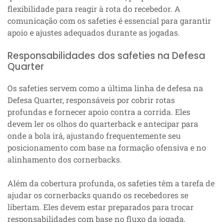
flexibilidade para reagir à rota do recebedor. A
comunicação com os safeties é essencial para garantir
apoio e ajustes adequados durante as jogadas.
Responsabilidades dos safeties na Defesa
Quarter
Os safeties servem como a última linha de defesa na
Defesa Quarter, responsáveis por cobrir rotas
profundas e fornecer apoio contra a corrida. Eles
devem ler os olhos do quarterback e antecipar para
onde a bola irá, ajustando frequentemente seu
posicionamento com base na formação ofensiva e no
alinhamento dos cornerbacks.
Além da cobertura profunda, os safeties têm a tarefa de
ajudar os cornerbacks quando os recebedores se
libertam. Eles devem estar preparados para trocar
responsabilidades com base no fluxo da jogada,