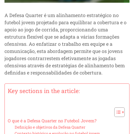
A Defesa Quarter é um alinhamento estratégico no
futebol jovem projetado para equilibrar a cobertura e o
apoio ao jogo de corrida, proporcionando uma
estrutura flexível que se adapta a várias formações
ofensivas. Ao enfatizar o trabalho em equipe e a
comunicação, esta abordagem permite que os jovens
jogadores contrarrestem efetivamente as jogadas
ofensivas através de estratégias de alinhamento bem
definidas e responsabilidades de cobertura.
Key sections in the article:
O que é a Defesa Quarter no Futebol Jovem?
Definição e objetivos da Defesa Quarter
Contexto histórico e evolução no futebol jovem