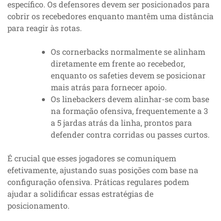
específico. Os defensores devem ser posicionados para
cobrir os recebedores enquanto mantêm uma distância
para reagir às rotas.
Os cornerbacks normalmente se alinham
diretamente em frente ao recebedor,
enquanto os safeties devem se posicionar
mais atrás para fornecer apoio.
Os linebackers devem alinhar-se com base
na formação ofensiva, frequentemente a 3
a 5 jardas atrás da linha, prontos para
defender contra corridas ou passes curtos.
É crucial que esses jogadores se comuniquem
efetivamente, ajustando suas posições com base na
configuração ofensiva. Práticas regulares podem
ajudar a solidificar essas estratégias de
posicionamento.