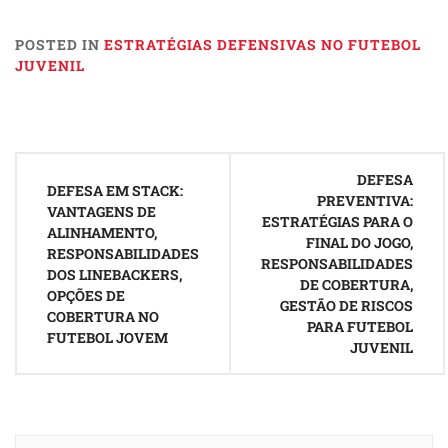
POSTED IN
ESTRATÉGIAS DEFENSIVAS NO FUTEBOL
JUVENIL
Post
DEFESA
navigation
DEFESA EM STACK:
PREVENTIVA:
VANTAGENS DE
ESTRATÉGIAS PARA O
ALINHAMENTO,
FINAL DO JOGO,
RESPONSABILIDADES
RESPONSABILIDADES
DOS LINEBACKERS,
DE COBERTURA,
OPÇÕES DE
GESTÃO DE RISCOS
COBERTURA NO
PARA FUTEBOL
FUTEBOL JOVEM
JUVENIL