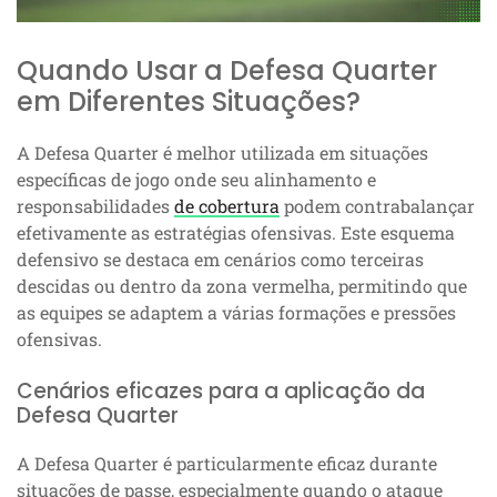
Quando Usar a Defesa Quarter
em Diferentes Situações?
A Defesa Quarter é melhor utilizada em situações
específicas de jogo onde seu alinhamento e
responsabilidades
de cobertura
podem contrabalançar
efetivamente as estratégias ofensivas. Este esquema
defensivo se destaca em cenários como terceiras
descidas ou dentro da zona vermelha, permitindo que
as equipes se adaptem a várias formações e pressões
ofensivas.
Cenários eficazes para a aplicação da
Defesa Quarter
A Defesa Quarter é particularmente eficaz durante
situações de passe, especialmente quando o ataque