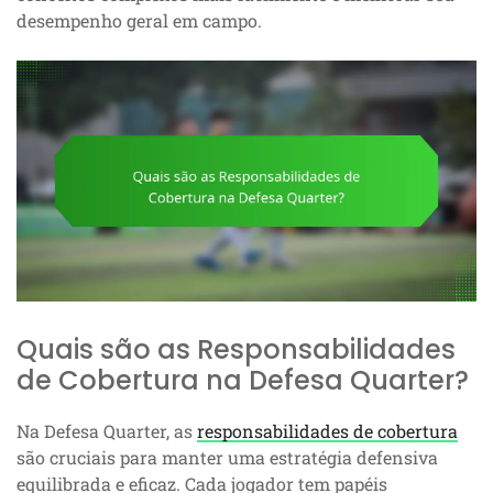
desempenho geral em campo.
Quais são as Responsabilidades
de Cobertura na Defesa Quarter?
Na Defesa Quarter, as
responsabilidades de cobertura
são cruciais para manter uma estratégia defensiva
equilibrada e eficaz. Cada jogador tem papéis