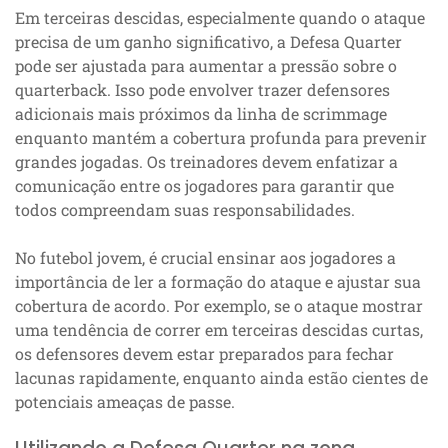
Em terceiras descidas, especialmente quando o ataque
precisa de um ganho significativo, a Defesa Quarter
pode ser ajustada para aumentar a pressão sobre o
quarterback. Isso pode envolver trazer defensores
adicionais mais próximos da linha de scrimmage
enquanto mantém a cobertura profunda para prevenir
grandes jogadas. Os treinadores devem enfatizar a
comunicação entre os jogadores para garantir que
todos compreendam suas responsabilidades.
No futebol jovem, é crucial ensinar aos jogadores a
importância de ler a formação do ataque e ajustar sua
cobertura de acordo. Por exemplo, se o ataque mostrar
uma tendência de correr em terceiras descidas curtas,
os defensores devem estar preparados para fechar
lacunas rapidamente, enquanto ainda estão cientes de
potenciais ameaças de passe.