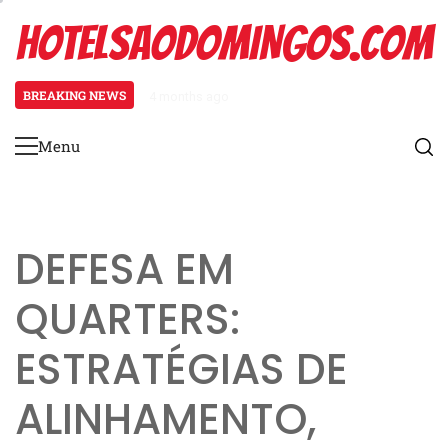
Skip
HOTELSAODOMINGOS.COM
to
content
BREAKING NEWS
4 months ago
Formação Flexbone: Jogadas de o
Menu
Primary
Menu
DEFESA EM
QUARTERS:
ESTRATÉGIAS DE
ALINHAMENTO,