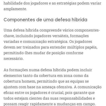
habilidade dos jogadores e as estratégias podem variar
amplamente.
Componentes de uma defesa híbrida
Uma defesa híbrida compreende vários componentes-
chave, incluindo jogadores versáteis, formações
variadas e comunicação estratégica. Os jogadores
devem ser treinados para entender múltiplos papéis,
permitindo-lhes mudar de posição conforme
necessário.
As formações numa defesa híbrida podem incluir
elementos tanto da cobertura em zona como da
cobertura homem, permitindo que as equipas se
ajustem com base na ameaça ofensiva. A comunicação
eficaz entre os jogadores é crucial, pois garante que
todos estejam cientes das suas responsabilidades e
possam reagir rapidamente a mudanças em campo.