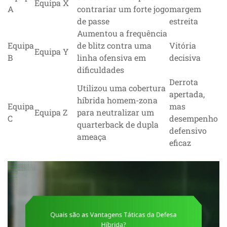
Equipa X
A
contrariar um forte jogo
margem
de passe
estreita
Aumentou a frequência
Equipa
de blitz contra uma
Vitória
Equipa Y
B
linha ofensiva em
decisiva
dificuldades
Derrota
Utilizou uma cobertura
apertada,
híbrida homem-zona
Equipa
mas
Equipa Z
para neutralizar um
C
desempenho
quarterback de dupla
defensivo
ameaça
eficaz