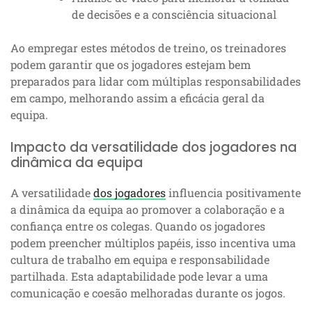
de decisões e a consciência situacional
Ao empregar estes métodos de treino, os treinadores
podem garantir que os jogadores estejam bem
preparados para lidar com múltiplas responsabilidades
em campo, melhorando assim a eficácia geral da
equipa.
Impacto da versatilidade dos jogadores na
dinâmica da equipa
A versatilidade
dos jogadores
influencia positivamente
a dinâmica da equipa ao promover a colaboração e a
confiança entre os colegas. Quando os jogadores
podem preencher múltiplos papéis, isso incentiva uma
cultura de trabalho em equipa e responsabilidade
partilhada. Esta adaptabilidade pode levar a uma
comunicação e coesão melhoradas durante os jogos.