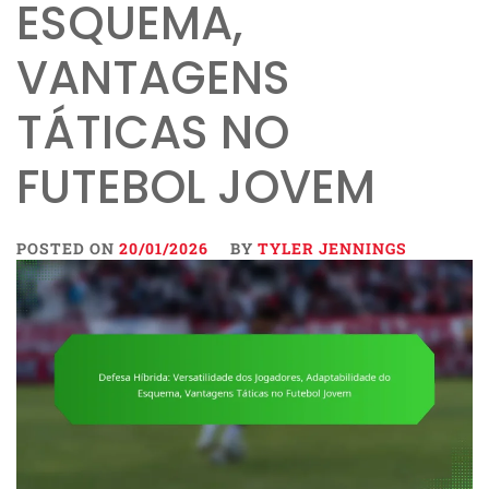
ESQUEMA,
VANTAGENS
TÁTICAS NO
FUTEBOL JOVEM
POSTED ON
20/01/2026
BY
TYLER JENNINGS