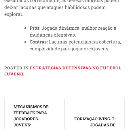
executadas corretamente, as defesas híbridas podem
deixar lacunas que ataques habilidosos podem
explorar.
Prós:
Jogada dinâmica, melhor reação a
mudanças ofensivas.
Contras:
Lacunas potenciais na cobertura,
complexidade para jogadores jovens.
POSTED IN
ESTRATÉGIAS DEFENSIVAS NO FUTEBOL
JUVENIL
Post
MECANISMOS DE
navigation
FEEDBACK PARA
JOGADORES
FORMAÇÃO WING-T:
JOVENS:
JOGADAS DE