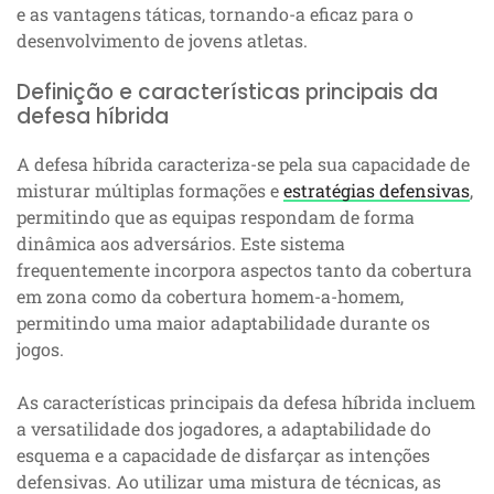
e as vantagens táticas, tornando-a eficaz para o
desenvolvimento de jovens atletas.
Definição e características principais da
defesa híbrida
A defesa híbrida caracteriza-se pela sua capacidade de
misturar múltiplas formações e
estratégias defensivas
,
permitindo que as equipas respondam de forma
dinâmica aos adversários. Este sistema
frequentemente incorpora aspectos tanto da cobertura
em zona como da cobertura homem-a-homem,
permitindo uma maior adaptabilidade durante os
jogos.
As características principais da defesa híbrida incluem
a versatilidade dos jogadores, a adaptabilidade do
esquema e a capacidade de disfarçar as intenções
defensivas. Ao utilizar uma mistura de técnicas, as