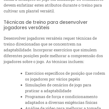
devem enfatizar estes atributos durante o treino para
cultivar um plantel versátil.
Técnicas de treino para desenvolver
jogadores versáteis
Desenvolver jogadores versáteis requer técnicas de
treino direcionadas que se concentrem na
adaptabilidade. Incorporar exercícios que simulem
diferentes posições pode melhorar a compreensão dos
jogadores sobre o jogo. As técnicas incluem:
Exercícios específicos de posição que rodem
os jogadores por vários papéis
Simulações de cenários de jogo para
praticar a adaptabilidade
Programas de força e condicionamento
adaptados a diversas exigências físicas
Análise de vídeo para melhorar a tomada