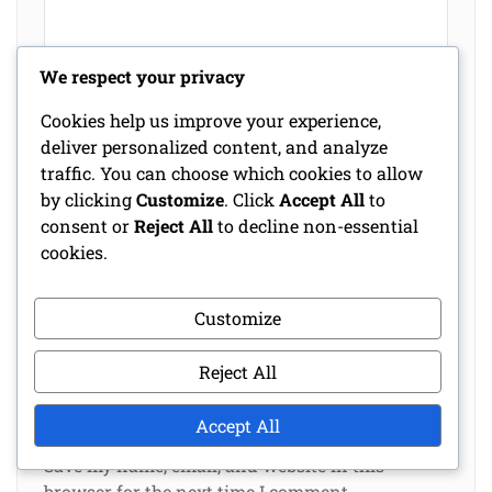
We respect your privacy
Cookies help us improve your experience,
deliver personalized content, and analyze
traffic. You can choose which cookies to allow
Name
*
by clicking
Customize
. Click
Accept All
to
consent or
Reject All
to decline non-essential
cookies.
Email
*
Customize
Website
Reject All
Accept All
Save my name, email, and website in this
browser for the next time I comment.