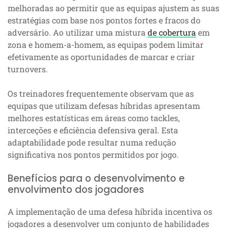
melhoradas ao permitir que as equipas ajustem as suas
estratégias com base nos pontos fortes e fracos do
adversário. Ao utilizar uma mistura
de cobertura
em
zona e homem-a-homem, as equipas podem limitar
efetivamente as oportunidades de marcar e criar
turnovers.
Os treinadores frequentemente observam que as
equipas que utilizam defesas híbridas apresentam
melhores estatísticas em áreas como tackles,
interceções e eficiência defensiva geral. Esta
adaptabilidade pode resultar numa redução
significativa nos pontos permitidos por jogo.
Benefícios para o desenvolvimento e
envolvimento dos jogadores
A implementação de uma defesa híbrida incentiva os
jogadores a desenvolver um conjunto de habilidades