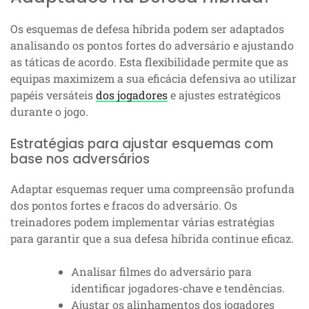
Os esquemas de defesa híbrida podem ser adaptados
analisando os pontos fortes do adversário e ajustando
as táticas de acordo. Esta flexibilidade permite que as
equipas maximizem a sua eficácia defensiva ao utilizar
papéis versáteis
dos jogadores
e ajustes estratégicos
durante o jogo.
Estratégias para ajustar esquemas com
base nos adversários
Adaptar esquemas requer uma compreensão profunda
dos pontos fortes e fracos do adversário. Os
treinadores podem implementar várias estratégias
para garantir que a sua defesa híbrida continue eficaz.
Analisar filmes do adversário para
identificar jogadores-chave e tendências.
Ajustar os alinhamentos dos jogadores