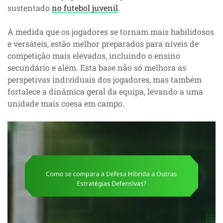
sustentado
no futebol juvenil
.
À medida que os jogadores se tornam mais habilidosos
e versáteis, estão melhor preparados para níveis de
competição mais elevados, incluindo o ensino
secundário e além. Esta base não só melhora as
perspetivas individuais dos jogadores, mas também
fortalece a dinâmica geral da equipa, levando a uma
unidade mais coesa em campo.