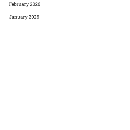
February 2026
January 2026