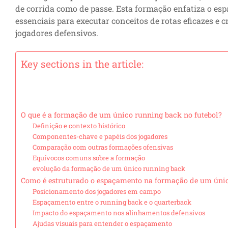
de corrida como de passe. Esta formação enfatiza o e
essenciais para executar conceitos de rotas eficazes e
jogadores defensivos.
Key sections in the article:
O que é a formação de um único running back no futebol?
Definição e contexto histórico
Componentes-chave e papéis dos jogadores
Comparação com outras formações ofensivas
Equívocos comuns sobre a formação
evolução da formação de um único running back
Como é estruturado o espaçamento na formação de um úni
Posicionamento dos jogadores em campo
Espaçamento entre o running back e o quarterback
Impacto do espaçamento nos alinhamentos defensivos
Ajudas visuais para entender o espaçamento