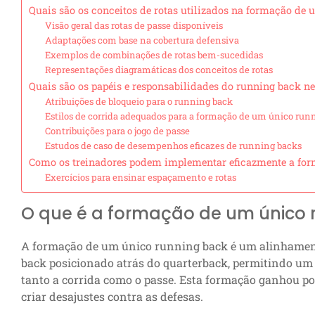
Quais são os conceitos de rotas utilizados na formação de
Visão geral das rotas de passe disponíveis
Adaptações com base na cobertura defensiva
Exemplos de combinações de rotas bem-sucedidas
Representações diagramáticas dos conceitos de rotas
Quais são os papéis e responsabilidades do running back n
Atribuições de bloqueio para o running back
Estilos de corrida adequados para a formação de um único run
Contribuições para o jogo de passe
Estudos de caso de desempenhos eficazes de running backs
Como os treinadores podem implementar eficazmente a fo
Exercícios para ensinar espaçamento e rotas
O que é a formação de um único 
A formação de um único running back é um alinhament
back posicionado atrás do quarterback, permitindo um 
tanto a corrida como o passe. Esta formação ganhou po
criar desajustes contra as defesas.