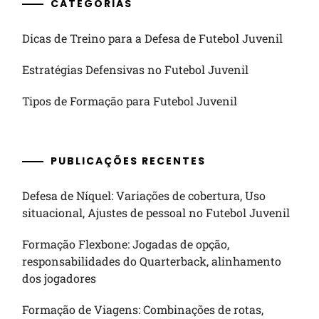
CATEGORIAS
Dicas de Treino para a Defesa de Futebol Juvenil
Estratégias Defensivas no Futebol Juvenil
Tipos de Formação para Futebol Juvenil
PUBLICAÇÕES RECENTES
Defesa de Níquel: Variações de cobertura, Uso
situacional, Ajustes de pessoal no Futebol Juvenil
Formação Flexbone: Jogadas de opção,
responsabilidades do Quarterback, alinhamento
dos jogadores
Formação de Viagens: Combinações de rotas,