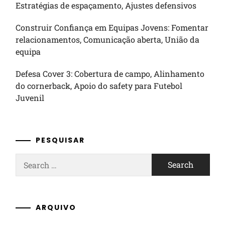
Estratégias de espaçamento, Ajustes defensivos
Construir Confiança em Equipas Jovens: Fomentar
relacionamentos, Comunicação aberta, União da
equipa
Defesa Cover 3: Cobertura de campo, Alinhamento
do cornerback, Apoio do safety para Futebol
Juvenil
PESQUISAR
Search
for:
ARQUIVO