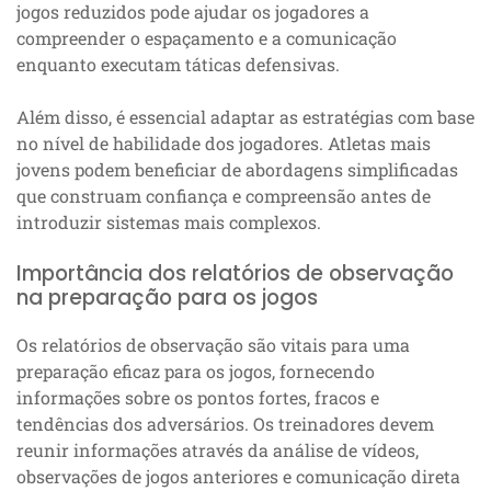
jogos reduzidos pode ajudar os jogadores a
compreender o espaçamento e a comunicação
enquanto executam táticas defensivas.
Além disso, é essencial adaptar as estratégias com base
no nível de habilidade dos jogadores. Atletas mais
jovens podem beneficiar de abordagens simplificadas
que construam confiança e compreensão antes de
introduzir sistemas mais complexos.
Importância dos relatórios de observação
na preparação para os jogos
Os relatórios de observação são vitais para uma
preparação eficaz para os jogos, fornecendo
informações sobre os pontos fortes, fracos e
tendências dos adversários. Os treinadores devem
reunir informações através da análise de vídeos,
observações de jogos anteriores e comunicação direta