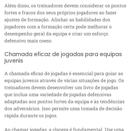
Além disso, os treinadores devem considerar os pontos
fortes e fracos dos seus próprios jogadores ao fazer
ajustes de formação. Alinhar as habilidades dos
jogadores com a formação certa pode melhorar o
desempenho geral da equipa e criar um esforço
defensivo mais coeso.
Chamada eficaz de jogadas para equipas
juvenis
A chamada eficaz de jogadas é essencial para guiar as
equipas juvenis através de várias situações de jogo. Os
treinadores devem desenvolver um livro de jogadas
que inclua uma variedade de jogadas defensivas
adaptadas aos pontos fortes da equipa e às tendências
dos adversários. Isso permite uma tomada de decisão
rápida durante os jogos.
Ao chamar jogadas, a clareza é fundamental. Use uma