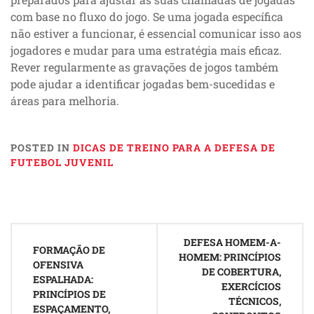
com base no fluxo do jogo. Se uma jogada específica
não estiver a funcionar, é essencial comunicar isso aos
jogadores e mudar para uma estratégia mais eficaz.
Rever regularmente as gravações de jogos também
pode ajudar a identificar jogadas bem-sucedidas e
áreas para melhoria.
POSTED IN
DICAS DE TREINO PARA A DEFESA DE
FUTEBOL JUVENIL
Post
DEFESA HOMEM-A-
navigation
FORMAÇÃO DE
HOMEM: PRINCÍPIOS
OFENSIVA
DE COBERTURA,
ESPALHADA:
EXERCÍCIOS
PRINCÍPIOS DE
TÉCNICOS,
ESPAÇAMENTO,