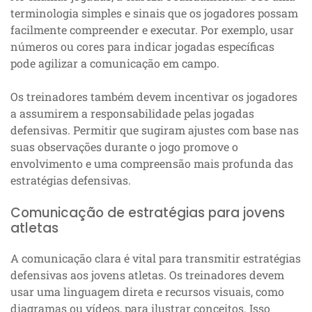
terminologia simples e sinais que os jogadores possam
facilmente compreender e executar. Por exemplo, usar
números ou cores para indicar jogadas específicas
pode agilizar a comunicação em campo.
Os treinadores também devem incentivar os jogadores
a assumirem a responsabilidade pelas jogadas
defensivas. Permitir que sugiram ajustes com base nas
suas observações durante o jogo promove o
envolvimento e uma compreensão mais profunda das
estratégias defensivas.
Comunicação de estratégias para jovens
atletas
A comunicação clara é vital para transmitir estratégias
defensivas aos jovens atletas. Os treinadores devem
usar uma linguagem direta e recursos visuais, como
diagramas ou vídeos, para ilustrar conceitos. Isso