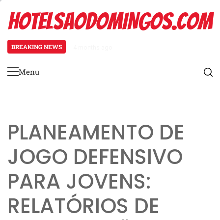
Skip
HOTELSAODOMINGOS.COM
to
content
BREAKING NEWS
4 months ago
Formação Flexbone: Jogadas de o
Menu
Primary
Menu
PLANEAMENTO DE
JOGO DEFENSIVO
PARA JOVENS:
RELATÓRIOS DE