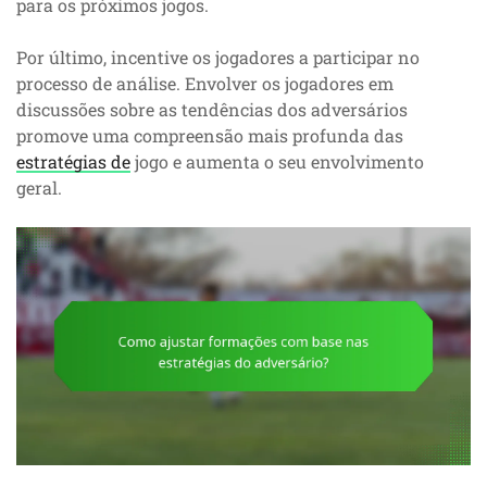
para os próximos jogos.
Por último, incentive os jogadores a participar no
processo de análise. Envolver os jogadores em
discussões sobre as tendências dos adversários
promove uma compreensão mais profunda das
estratégias de
jogo e aumenta o seu envolvimento
geral.