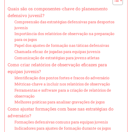
Quais são os componentes-chave do planeamento
defensivo juvenil?
Compreensão das estratégias defensivas para desportos
juvenis
Importância dos relatórios de observação na preparação
para os jogos
Papel dos ajustes de formação nas táticas defensivas
Chamada eficaz de jogadas para equipas juvenis
Comunicação de estratégias para jovens atletas
Como criar relatórios de observação eficazes para
equipas juvenis?
Identificação dos pontos fortes e fracos do adversário
Métricas-chave a incluir nos relatórios de observação
Ferramentas e software para a criação de relatórios de
observação
Melhores práticas para analisar gravações de jogos
Como ajustar formações com base nas estratégias do
adversário?
Formações defensivas comuns para equipas juvenis
Indicadores para ajustes de formação durante os jogos