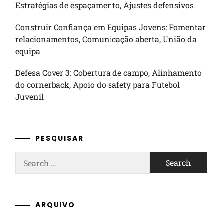
Estratégias de espaçamento, Ajustes defensivos
Construir Confiança em Equipas Jovens: Fomentar
relacionamentos, Comunicação aberta, União da
equipa
Defesa Cover 3: Cobertura de campo, Alinhamento
do cornerback, Apoio do safety para Futebol
Juvenil
PESQUISAR
Search
for:
ARQUIVO