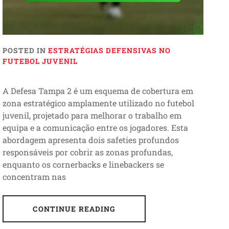
POSTED IN
ESTRATÉGIAS DEFENSIVAS NO
FUTEBOL JUVENIL
A Defesa Tampa 2 é um esquema de cobertura em
zona estratégico amplamente utilizado no futebol
juvenil, projetado para melhorar o trabalho em
equipa e a comunicação entre os jogadores. Esta
abordagem apresenta dois safeties profundos
responsáveis por cobrir as zonas profundas,
enquanto os cornerbacks e linebackers se
concentram nas
CONTINUE READING