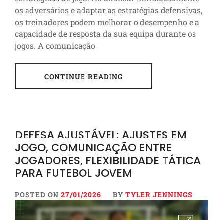
os adversários e adaptar as estratégias defensivas,
os treinadores podem melhorar o desempenho e a
capacidade de resposta da sua equipa durante os
jogos. A comunicação
CONTINUE READING
DEFESA AJUSTÁVEL: AJUSTES EM
JOGO, COMUNICAÇÃO ENTRE
JOGADORES, FLEXIBILIDADE TÁTICA
PARA FUTEBOL JOVEM
POSTED ON
27/01/2026
BY
TYLER JENNINGS