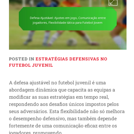
POSTED IN
ESTRATÉGIAS DEFENSIVAS NO
FUTEBOL JUVENIL
A defesa ajustável no futebol juvenil é uma
abordagem dinâmica que capacita as equipas a
modificar as suas estratégias em tempo real,
respondendo aos desafios únicos impostos pelos
seus adversários. Esta flexibilidade não só melhora
o desempenho defensivo, mas também depende
fortemente de uma comunicação eficaz entre os
jogadores, promovendo