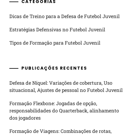
CATEGORIAS
Dicas de Treino para a Defesa de Futebol Juvenil
Estratégias Defensivas no Futebol Juvenil
Tipos de Formação para Futebol Juvenil
PUBLICAÇÕES RECENTES
Defesa de Níquel: Variações de cobertura, Uso
situacional, Ajustes de pessoal no Futebol Juvenil
Formação Flexbone: Jogadas de opção,
responsabilidades do Quarterback, alinhamento
dos jogadores
Formação de Viagens: Combinações de rotas,