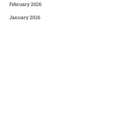
February 2026
January 2026