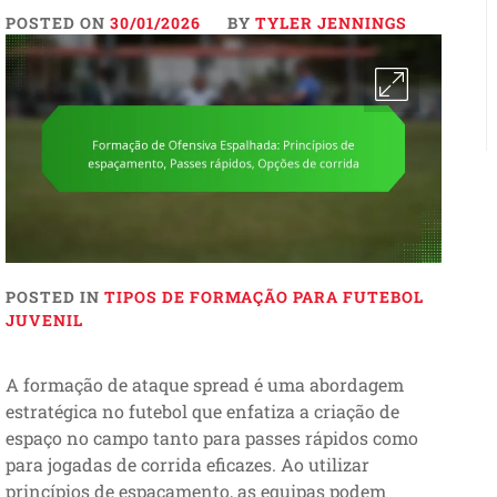
POSTED ON
30/01/2026
BY
TYLER JENNINGS
POSTED IN
TIPOS DE FORMAÇÃO PARA FUTEBOL
JUVENIL
A formação de ataque spread é uma abordagem
estratégica no futebol que enfatiza a criação de
espaço no campo tanto para passes rápidos como
para jogadas de corrida eficazes. Ao utilizar
princípios de espaçamento, as equipas podem