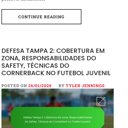
CONTINUE READING
DEFESA TAMPA 2: COBERTURA EM
ZONA, RESPONSABILIDADES DO
SAFETY, TÉCNICAS DO
CORNERBACK NO FUTEBOL JUVENIL
POSTED ON
26/01/2026
BY
TYLER JENNINGS