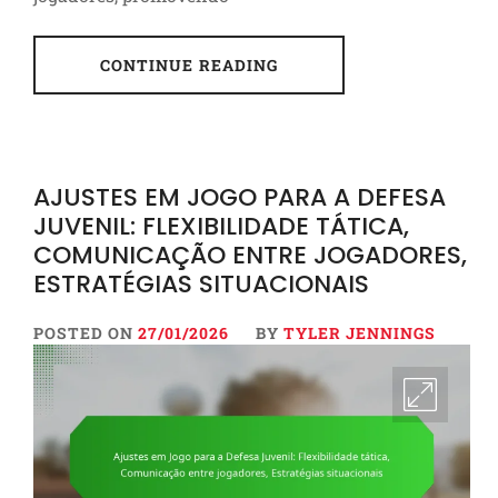
CONTINUE READING
AJUSTES EM JOGO PARA A DEFESA
JUVENIL: FLEXIBILIDADE TÁTICA,
COMUNICAÇÃO ENTRE JOGADORES,
ESTRATÉGIAS SITUACIONAIS
POSTED ON
27/01/2026
BY
TYLER JENNINGS