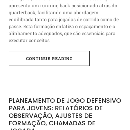
apresenta um running back posicionado atrás do
quarterback, facilitando uma abordagem
equilibrada tanto para jogadas de corrida como de
passe. Esta formação enfatiza o espaçamento e o
alinhamento adequados, que são essenciais para
executar conceitos
CONTINUE READING
PLANEAMENTO DE JOGO DEFENSIVO
PARA JOVENS: RELATÓRIOS DE
OBSERVAÇÃO, AJUSTES DE
FORMAÇÃO, CHAMADAS DE