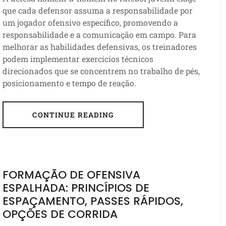
que cada defensor assuma a responsabilidade por
um jogador ofensivo específico, promovendo a
responsabilidade e a comunicação em campo. Para
melhorar as habilidades defensivas, os treinadores
podem implementar exercícios técnicos
direcionados que se concentrem no trabalho de pés,
posicionamento e tempo de reação.
CONTINUE READING
FORMAÇÃO DE OFENSIVA
ESPALHADA: PRINCÍPIOS DE
ESPAÇAMENTO, PASSES RÁPIDOS,
OPÇÕES DE CORRIDA