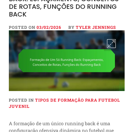
DE ROTAS, FUNÇÕES DO RUNNING
BACK
POSTED ON
03/02/2026
BY
TYLER JENNINGS
POSTED IN
TIPOS DE FORMAÇÃO PARA FUTEBOL
JUVENIL
A formação de um único running back é uma
configuração ofensiva dinâmica no futebol que