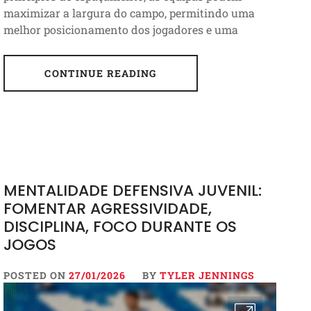
maximizar a largura do campo, permitindo uma
melhor posicionamento dos jogadores e uma
CONTINUE READING
MENTALIDADE DEFENSIVA JUVENIL:
FOMENTAR AGRESSIVIDADE,
DISCIPLINA, FOCO DURANTE OS
JOGOS
POSTED ON
27/01/2026
BY
TYLER JENNINGS