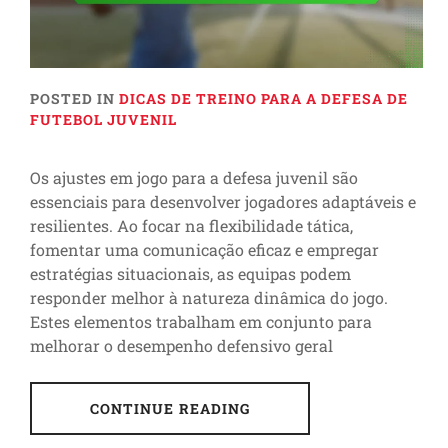
POSTED IN
DICAS DE TREINO PARA A DEFESA DE
FUTEBOL JUVENIL
Os ajustes em jogo para a defesa juvenil são
essenciais para desenvolver jogadores adaptáveis e
resilientes. Ao focar na flexibilidade tática,
fomentar uma comunicação eficaz e empregar
estratégias situacionais, as equipas podem
responder melhor à natureza dinâmica do jogo.
Estes elementos trabalham em conjunto para
melhorar o desempenho defensivo geral
CONTINUE READING