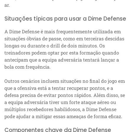
ar.
Situações típicas para usar a Dime Defense
A Dime Defense é mais frequentemente utilizada em
situações óbvias de passe, como em terceiras descidas
longas ou durante o drill de dois minutos. Os
treinadores podem optar por esta formação quando
antecipam que a equipa adversária tentará lançar a
bola com frequência.
Outros cenários incluem situações no final do jogo em
que a ofensiva está a tentar recuperar pontos, e a
defesa precisa de evitar pontos rápidos. Além disso, se
a equipa adversária tiver um forte ataque aéreo ou
múltiplos recebedores habilidosos, a Dime Defense
pode ajudar a mitigar essas ameaças de forma eficaz.
Componentes chave da Dime Defense