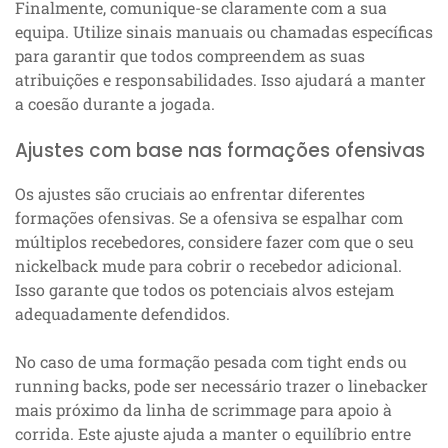
Finalmente, comunique-se claramente com a sua
equipa. Utilize sinais manuais ou chamadas específicas
para garantir que todos compreendem as suas
atribuições e responsabilidades. Isso ajudará a manter
a coesão durante a jogada.
Ajustes com base nas formações ofensivas
Os ajustes são cruciais ao enfrentar diferentes
formações ofensivas. Se a ofensiva se espalhar com
múltiplos recebedores, considere fazer com que o seu
nickelback mude para cobrir o recebedor adicional.
Isso garante que todos os potenciais alvos estejam
adequadamente defendidos.
No caso de uma formação pesada com tight ends ou
running backs, pode ser necessário trazer o linebacker
mais próximo da linha de scrimmage para apoio à
corrida. Este ajuste ajuda a manter o equilíbrio entre