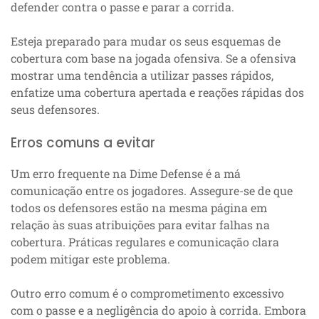
defender contra o passe e parar a corrida.
Esteja preparado para mudar os seus esquemas de
cobertura com base na jogada ofensiva. Se a ofensiva
mostrar uma tendência a utilizar passes rápidos,
enfatize uma cobertura apertada e reações rápidas dos
seus defensores.
Erros comuns a evitar
Um erro frequente na Dime Defense é a má
comunicação entre os jogadores. Assegure-se de que
todos os defensores estão na mesma página em
relação às suas atribuições para evitar falhas na
cobertura. Práticas regulares e comunicação clara
podem mitigar este problema.
Outro erro comum é o comprometimento excessivo
com o passe e a negligência do apoio à corrida. Embora