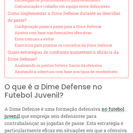
Estratégias de posicionamento para defensores
Comunicação e trabalho em equipa entre defensores
Como implementar a Dime Defense durante as descidas
de passe?
Configuração passo a passo para a Dime Defense
Ajustes com base nas formações ofensivas
Erros comuns a evitar
Exercícios para praticar os conceitos da Dime Defense
Quais estratégias de confronto aumentam a eficácia da
Dime Defense?
Analisando os pontos fortes e fracos da ofensiva
Ajustando a cobertura com base nos tipos de recebedores
O que é a Dime Defense no
Futebol Juvenil?
A Dime Defense é uma formação defensiva
no futebol
juvenil
que emprega seis defensores para
contrabalançar as jogadas de passe. Esta estratégia é
particularmente eficaz em situações em que a ofensiva