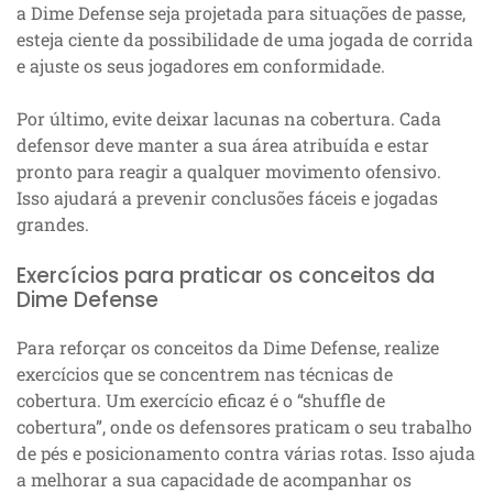
a Dime Defense seja projetada para situações de passe,
esteja ciente da possibilidade de uma jogada de corrida
e ajuste os seus jogadores em conformidade.
Por último, evite deixar lacunas na cobertura. Cada
defensor deve manter a sua área atribuída e estar
pronto para reagir a qualquer movimento ofensivo.
Isso ajudará a prevenir conclusões fáceis e jogadas
grandes.
Exercícios para praticar os conceitos da
Dime Defense
Para reforçar os conceitos da Dime Defense, realize
exercícios que se concentrem nas técnicas de
cobertura. Um exercício eficaz é o “shuffle de
cobertura”, onde os defensores praticam o seu trabalho
de pés e posicionamento contra várias rotas. Isso ajuda
a melhorar a sua capacidade de acompanhar os