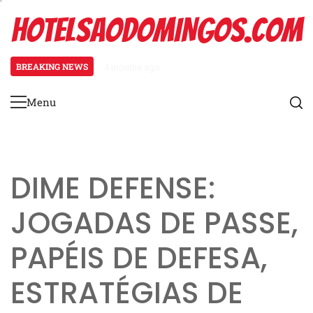
Skip
HOTELSAODOMINGOS.COM
to
content
BREAKING NEWS
4 months ago
Formação Flexbone: Jogadas de o
Menu
Primary
Menu
DIME DEFENSE:
JOGADAS DE PASSE,
PAPÉIS DE DEFESA,
ESTRATÉGIAS DE