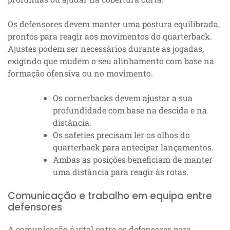
Os defensores devem manter uma postura equilibrada,
prontos para reagir aos movimentos do quarterback.
Ajustes podem ser necessários durante as jogadas,
exigindo que mudem o seu alinhamento com base na
formação ofensiva ou no movimento.
Os cornerbacks devem ajustar a sua
profundidade com base na descida e na
distância.
Os safeties precisam ler os olhos do
quarterback para antecipar lançamentos.
Ambas as posições beneficiam de manter
uma distância para reagir às rotas.
Comunicação e trabalho em equipa entre
defensores
A comunicação é vital entre os defensores para