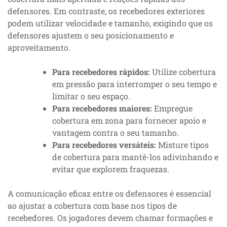
defensores. Em contraste, os recebedores exteriores
podem utilizar velocidade e tamanho, exigindo que os
defensores ajustem o seu posicionamento e
aproveitamento.
Para recebedores rápidos:
Utilize cobertura
em pressão para interromper o seu tempo e
limitar o seu espaço.
Para recebedores maiores:
Empregue
cobertura em zona para fornecer apoio e
vantagem contra o seu tamanho.
Para recebedores versáteis:
Misture tipos
de cobertura para mantê-los adivinhando e
evitar que explorem fraquezas.
A comunicação eficaz entre os defensores é essencial
ao ajustar a cobertura com base nos tipos de
recebedores. Os jogadores devem chamar formações e