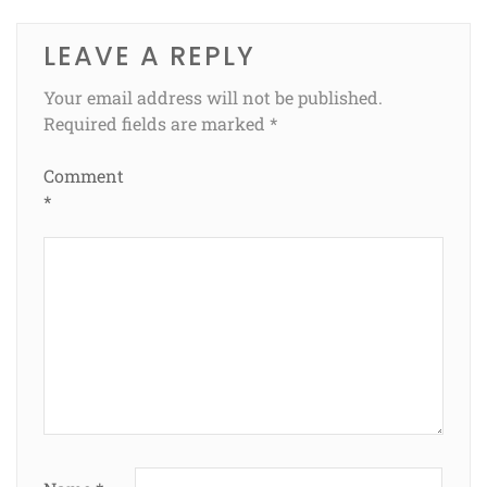
LEAVE A REPLY
Your email address will not be published.
Required fields are marked
*
Comment
*