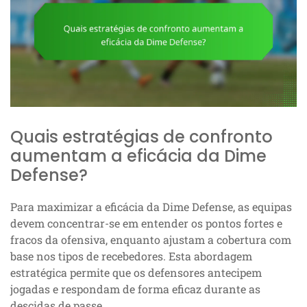
Quais estratégias de confronto
aumentam a eficácia da Dime
Defense?
Para maximizar a eficácia da Dime Defense, as equipas
devem concentrar-se em entender os pontos fortes e
fracos da ofensiva, enquanto ajustam a cobertura com
base nos tipos de recebedores. Esta abordagem
estratégica permite que os defensores antecipem
jogadas e respondam de forma eficaz durante as
descidas de passe.