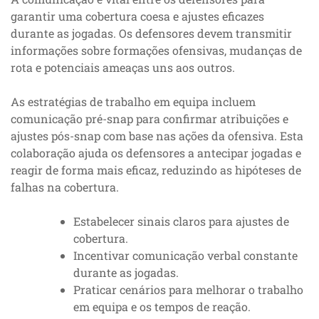
garantir uma cobertura coesa e ajustes eficazes
durante as jogadas. Os defensores devem transmitir
informações sobre formações ofensivas, mudanças de
rota e potenciais ameaças uns aos outros.
As estratégias de trabalho em equipa incluem
comunicação pré-snap para confirmar atribuições e
ajustes pós-snap com base nas ações da ofensiva. Esta
colaboração ajuda os defensores a antecipar jogadas e
reagir de forma mais eficaz, reduzindo as hipóteses de
falhas na cobertura.
Estabelecer sinais claros para ajustes de
cobertura.
Incentivar comunicação verbal constante
durante as jogadas.
Praticar cenários para melhorar o trabalho
em equipa e os tempos de reação.