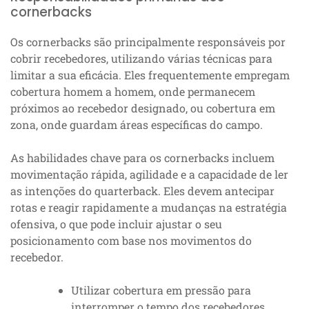
cornerbacks
Os cornerbacks são principalmente responsáveis por
cobrir recebedores, utilizando várias técnicas para
limitar a sua eficácia. Eles frequentemente empregam
cobertura homem a homem, onde permanecem
próximos ao recebedor designado, ou cobertura em
zona, onde guardam áreas específicas do campo.
As habilidades chave para os cornerbacks incluem
movimentação rápida, agilidade e a capacidade de ler
as intenções do quarterback. Eles devem antecipar
rotas e reagir rapidamente a mudanças na estratégia
ofensiva, o que pode incluir ajustar o seu
posicionamento com base nos movimentos do
recebedor.
Utilizar cobertura em pressão para
interromper o tempo dos recebedores.