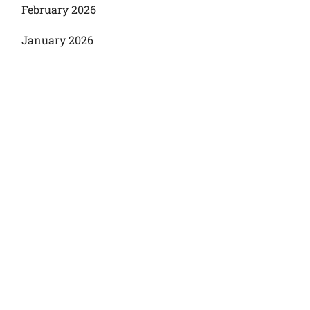
February 2026
January 2026