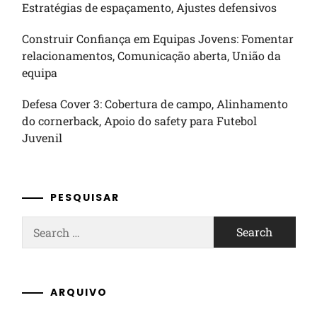
Estratégias de espaçamento, Ajustes defensivos
Construir Confiança em Equipas Jovens: Fomentar
relacionamentos, Comunicação aberta, União da
equipa
Defesa Cover 3: Cobertura de campo, Alinhamento
do cornerback, Apoio do safety para Futebol
Juvenil
PESQUISAR
Search
for:
ARQUIVO