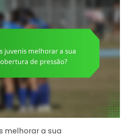
s melhorar a sua