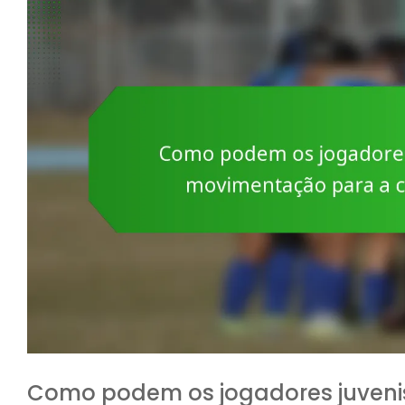
Como podem os jogadores juveni