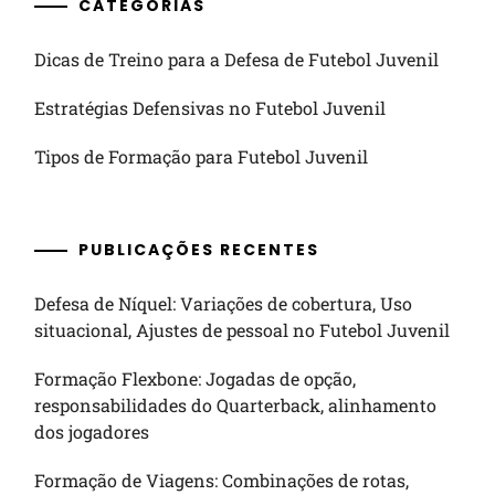
CATEGORIAS
Dicas de Treino para a Defesa de Futebol Juvenil
Estratégias Defensivas no Futebol Juvenil
Tipos de Formação para Futebol Juvenil
PUBLICAÇÕES RECENTES
Defesa de Níquel: Variações de cobertura, Uso
situacional, Ajustes de pessoal no Futebol Juvenil
Formação Flexbone: Jogadas de opção,
responsabilidades do Quarterback, alinhamento
dos jogadores
Formação de Viagens: Combinações de rotas,